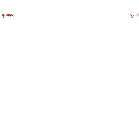
मुख्यपृष्ठ
पुरानी