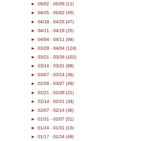
►
05/02 - 05/09
(11)
►
04/25 - 05/02
(49)
►
04/18 - 04/25
(47)
►
04/11 - 04/18
(25)
►
04/04 - 04/11
(94)
►
03/28 - 04/04
(124)
►
03/21 - 03/28
(102)
►
03/14 - 03/21
(88)
►
03/07 - 03/14
(36)
►
02/28 - 03/07
(49)
►
02/21 - 02/28
(21)
►
02/14 - 02/21
(34)
►
02/07 - 02/14
(36)
►
01/31 - 02/07
(51)
►
01/24 - 01/31
(13)
►
01/17 - 01/24
(49)