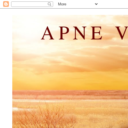
APNE V