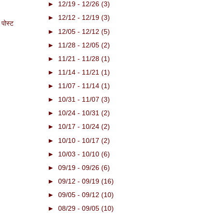
►
12/19 - 12/26
(3)
►
12/12 - 12/19
(3)
 पोस्ट
►
12/05 - 12/12
(5)
►
11/28 - 12/05
(2)
►
11/21 - 11/28
(1)
►
11/14 - 11/21
(1)
►
11/07 - 11/14
(1)
►
10/31 - 11/07
(3)
►
10/24 - 10/31
(2)
►
10/17 - 10/24
(2)
►
10/10 - 10/17
(2)
►
10/03 - 10/10
(6)
►
09/19 - 09/26
(6)
►
09/12 - 09/19
(16)
►
09/05 - 09/12
(10)
►
08/29 - 09/05
(10)