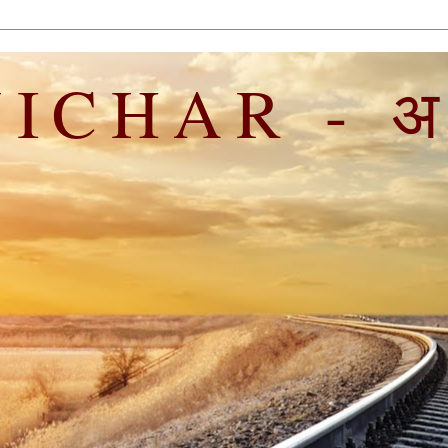
ICHAR - अपन