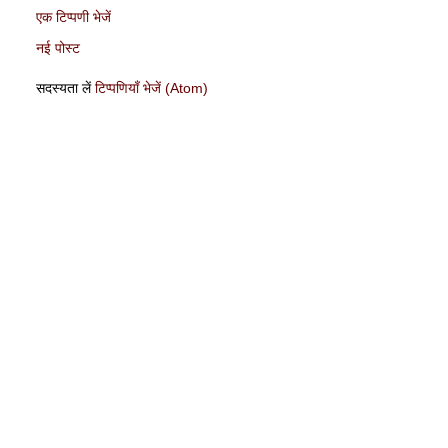
एक टिप्पणी भेजें
नई पोस्ट
सदस्यता लें
टिप्पणियाँ भेजें (Atom)