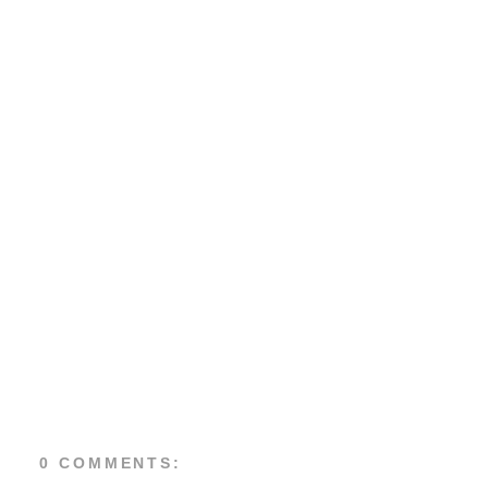
0 COMMENTS: