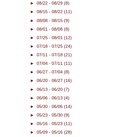
►
08/22 - 08/29
(8)
►
08/15 - 08/22
(11)
►
08/08 - 08/15
(9)
►
08/01 - 08/08
(8)
►
07/25 - 08/01
(12)
►
07/18 - 07/25
(24)
►
07/11 - 07/18
(21)
►
07/04 - 07/11
(11)
►
06/27 - 07/04
(8)
►
06/20 - 06/27
(16)
►
06/13 - 06/20
(7)
►
06/06 - 06/13
(4)
►
05/30 - 06/06
(14)
►
05/23 - 05/30
(9)
►
05/16 - 05/23
(11)
►
05/09 - 05/16
(28)